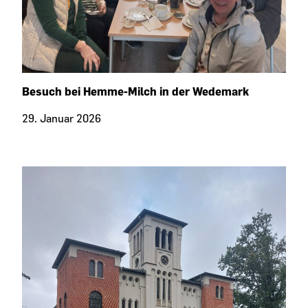
Besuch bei Hemme-Milch in der Wedemark
29. Januar 2026