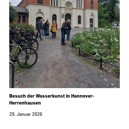
Besuch der Wasserkunst in Hannover-
Herrenhausen
29. Januar 2026