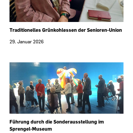
Traditionelles Grünkohlessen der Senioren-Union
29. Januar 2026
Führung durch die Sonderausstellung im
Sprengel-Museum