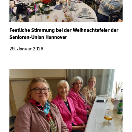
Festliche Stimmung bei der Weihnachtsfeier der
Senioren-Union Hannover
29. Januar 2026