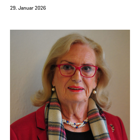
29. Januar 2026