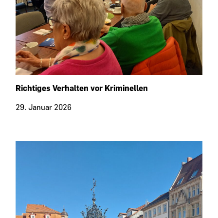
Richtiges Verhalten vor Kriminellen
29. Januar 2026