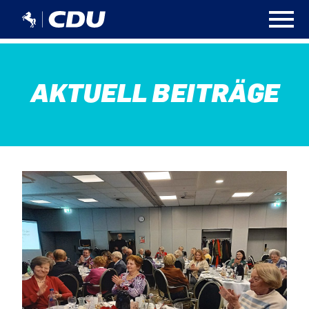
AKTUELL BEITRÄGE