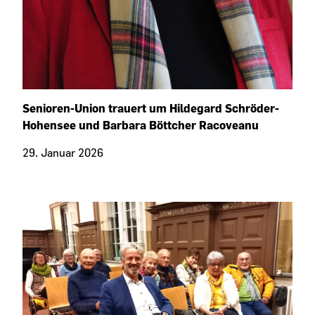
Senioren-Union trauert um Hildegard Schröder-
Hohensee und Barbara Böttcher Racoveanu
29. Januar 2026