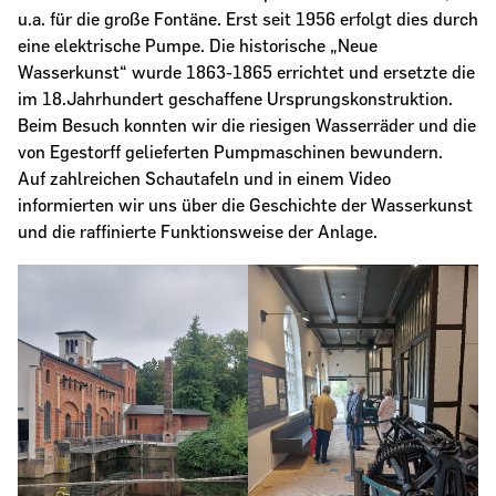
u.a. für die große Fontäne. Erst seit 1956 erfolgt dies durch
eine elektrische Pumpe. Die historische „Neue
Wasserkunst“ wurde 1863-1865 errichtet und ersetzte die
im 18.Jahrhundert geschaffene Ursprungskonstruktion.
Beim Besuch konnten wir die riesigen Wasserräder und die
von Egestorff gelieferten Pumpmaschinen bewundern.
Auf zahlreichen Schautafeln und in einem Video
informierten wir uns über die Geschichte der Wasserkunst
und die raffinierte Funktionsweise der Anlage.