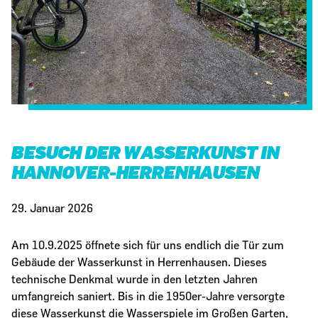
BESUCH DER WASSERKUNST IN
HANNOVER-HERRENHAUSEN
29. Januar 2026
Am 10.9.2025 öffnete sich für uns endlich die Tür zum
Gebäude der Wasserkunst in Herrenhausen. Dieses
technische Denkmal wurde in den letzten Jahren
umfangreich saniert. Bis in die 1950er-Jahre versorgte
diese Wasserkunst die Wasserspiele im Großen Garten,