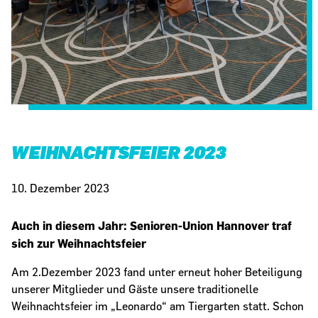
WEIHNACHTSFEIER 2023
10. Dezember 2023
Auch in diesem Jahr: Senioren-Union Hannover traf
sich zur Weihnachtsfeier
Am 2.Dezember 2023 fand unter erneut hoher Beteiligung
unserer Mitglieder und Gäste unsere traditionelle
Weihnachtsfeier im „Leonardo“ am Tiergarten statt. Schon